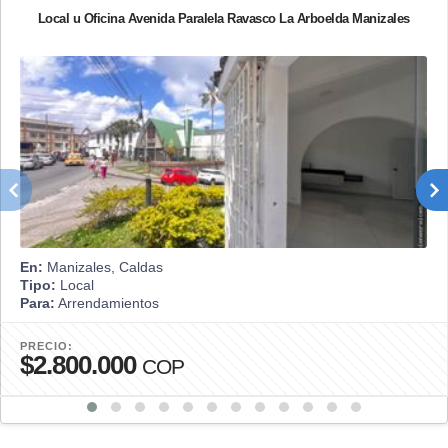
Local u Oficina Avenida Paralela Ravasco La Arboelda Manizales
En:
Manizales, Caldas
Tipo:
Local
Para:
Arrendamientos
PRECIO:
$2.800.000
COP