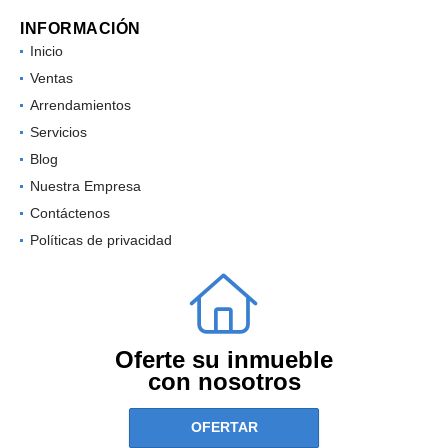
INFORMACIÓN
Inicio
Ventas
Arrendamientos
Servicios
Blog
Nuestra Empresa
Contáctenos
Políticas de privacidad
Oferte su inmueble
con nosotros
OFERTAR