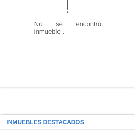
No se encontró
inmueble .
INMUEBLES
DESTACADOS