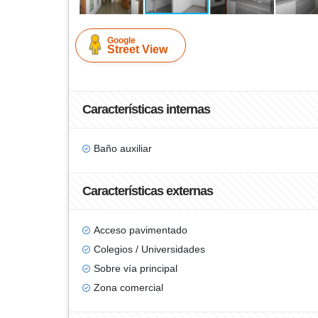
Google
Street View
Características internas
Baño auxiliar
Características externas
Acceso pavimentado
Colegios / Universidades
Sobre vía principal
Zona comercial