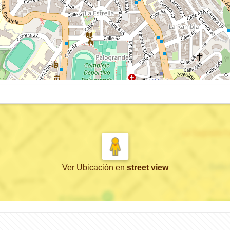
Ver Ubicación
en
street view