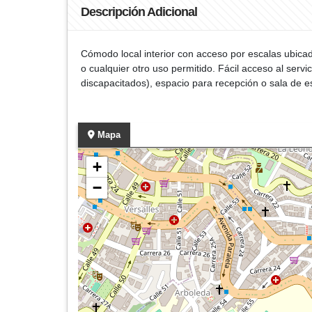
Descripción Adicional
Cómodo local interior con acceso por escalas ubicado
o cualquier otro uso permitido. Fácil acceso al serv
discapacitados), espacio para recepción o sala de e
Mapa
+
−