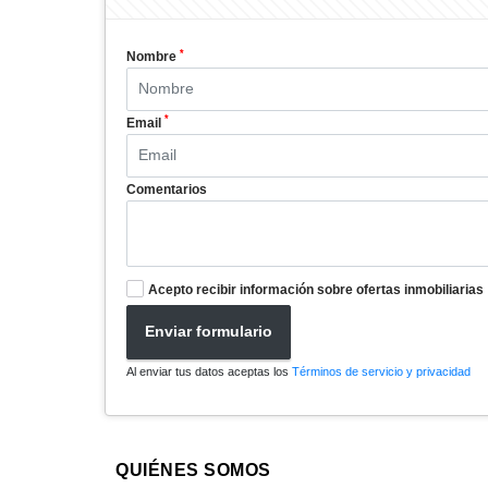
*
Nombre
*
Email
Comentarios
Acepto recibir información sobre ofertas inmobiliarias
Enviar formulario
Al enviar tus datos aceptas los
Términos de servicio y privacidad
QUIÉNES SOMOS