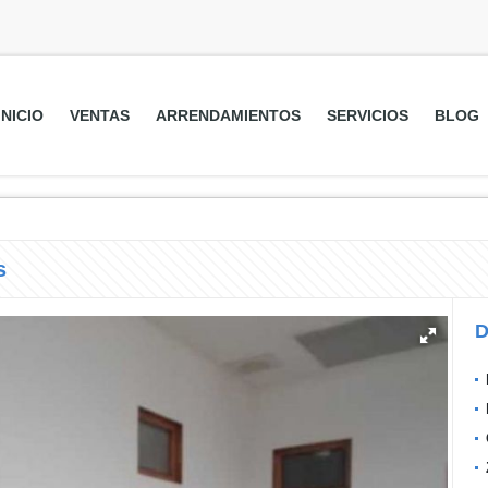
INICIO
VENTAS
ARRENDAMIENTOS
SERVICIOS
BLOG
s
D