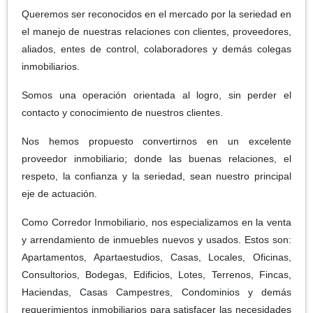
Queremos ser reconocidos en el mercado por la seriedad en
el manejo de nuestras relaciones con clientes, proveedores,
aliados, entes de control, colaboradores y demás colegas
inmobiliarios.
Somos una operación orientada al logro, sin perder el
contacto y conocimiento de nuestros clientes.
Nos hemos propuesto convertirnos en un excelente
proveedor inmobiliario; donde las buenas relaciones, el
respeto, la confianza y la seriedad, sean nuestro principal
eje de actuación.
Como Corredor Inmobiliario, nos especializamos en la venta
y arrendamiento de inmuebles nuevos y usados. Estos son:
Apartamentos, Apartaestudios, Casas, Locales, Oficinas,
Consultorios, Bodegas, Edificios, Lotes, Terrenos, Fincas,
Haciendas, Casas Campestres, Condominios y demás
requerimientos inmobiliarios para satisfacer las necesidades