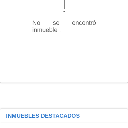
No se encontró
inmueble .
INMUEBLES
DESTACADOS