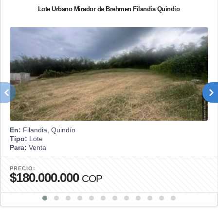
Lote Urbano Mirador de Brehmen Filandia Quindío
En:
Filandia, Quindío
Tipo:
Lote
Para:
Venta
PRECIO:
$180.000.000
COP