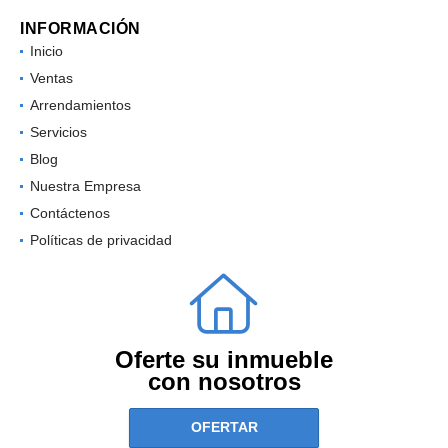
INFORMACIÓN
Inicio
Ventas
Arrendamientos
Servicios
Blog
Nuestra Empresa
Contáctenos
Políticas de privacidad
Oferte su inmueble
con nosotros
OFERTAR