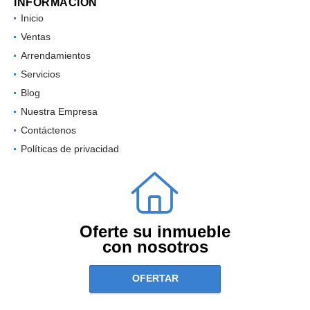
INFORMACIÓN
Inicio
Ventas
Arrendamientos
Servicios
Blog
Nuestra Empresa
Contáctenos
Políticas de privacidad
Oferte su inmueble
con nosotros
OFERTAR