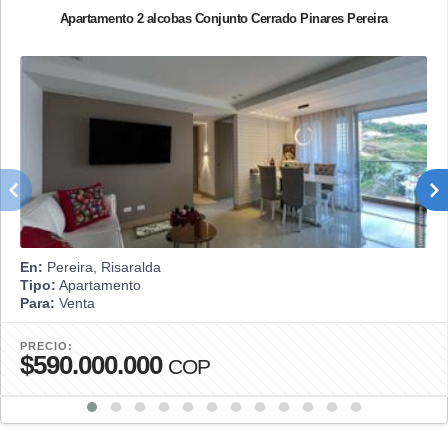
Apartamento 2 alcobas Conjunto Cerrado Pinares Pereira
En:
Pereira, Risaralda
Tipo:
Apartamento
Para:
Venta
PRECIO:
$590.000.000
COP