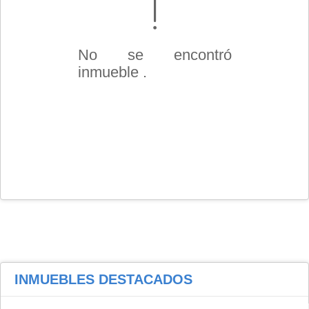
No se encontró
inmueble .
INMUEBLES
DESTACADOS