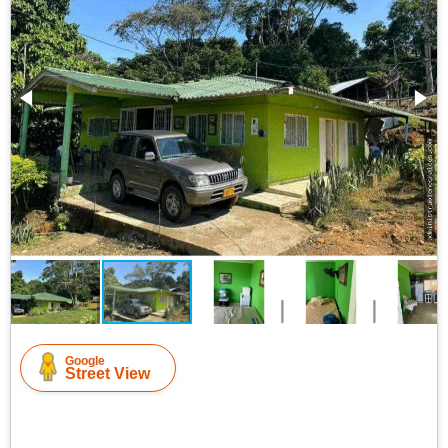
Google
Street View