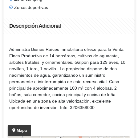
Zonas deportivas
Descripción Adicional
Administra Bienes Raíces Inmobiliaria ofrece para la Venta
Finca Productiva de 14 hercáreas, cultivos de aguacate,
árboles frutales y ornamentales. Galpón para 129 aves, 10
novillas, 1 toro, 1 novillo . La propiedad dispone de dos
nacimientos de agua, garantizando un suministro
permanente e ininterrumpido de este recurso vital. Casa
principal de aproximadamente 100 m² con 4 alcobas, 2
baños, sala comedor, cocina principal y cocina de leña.
Ubicada en una zona de alta valorización, excelente
oportunidad de inversión. Info: 3206358000
Mapa