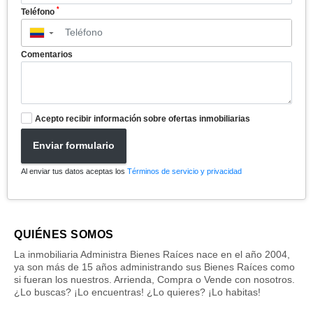
*
Teléfono
▼
Comentarios
Acepto recibir información sobre ofertas inmobiliarias
Enviar formulario
Al enviar tus datos aceptas los
Términos de servicio y privacidad
QUIÉNES SOMOS
La inmobiliaria Administra Bienes Raíces nace en el año 2004,
ya son más de 15 años administrando sus Bienes Raíces como
si fueran los nuestros. Arrienda, Compra o Vende con nosotros.
¿Lo buscas? ¡Lo encuentras! ¿Lo quieres? ¡Lo habitas!