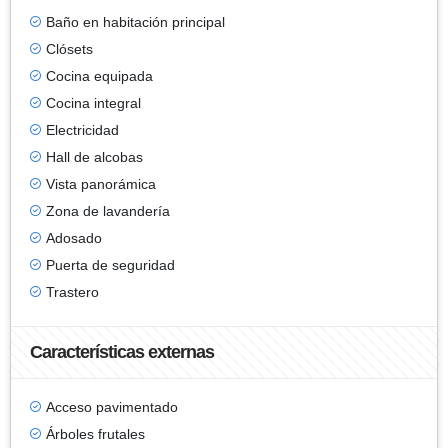
Baño en habitación principal
Clósets
Cocina equipada
Cocina integral
Electricidad
Hall de alcobas
Vista panorámica
Zona de lavandería
Adosado
Puerta de seguridad
Trastero
Características externas
Acceso pavimentado
Árboles frutales