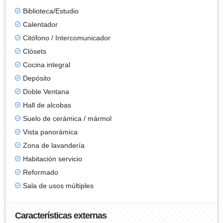
Biblioteca/Estudio
Calentador
Citófono / Intercomunicador
Clósets
Cocina integral
Depósito
Doble Ventana
Hall de alcobas
Suelo de cerámica / mármol
Vista panorámica
Zona de lavandería
Habitación servicio
Reformado
Sala de usos múltiples
Características externas