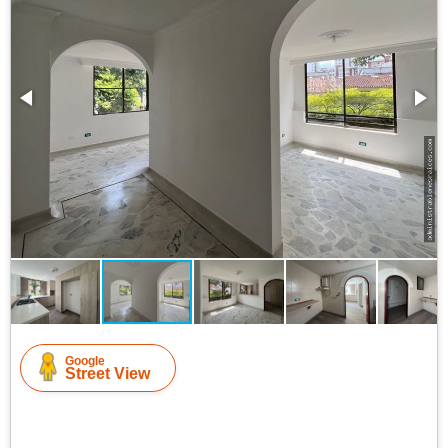
Google
Street View