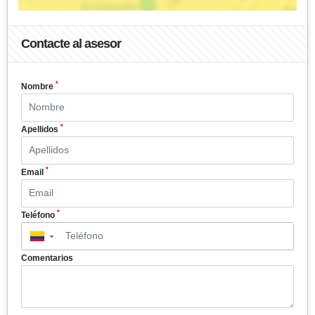
Contacte al asesor
*
Nombre
*
Apellidos
*
Email
*
Teléfono
▼
Comentarios