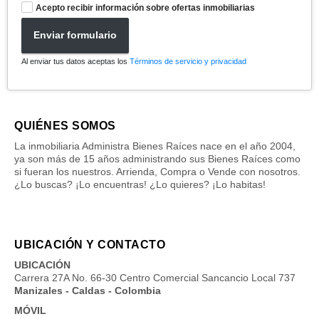
Acepto recibir información sobre ofertas inmobiliarias
Enviar formulario
Al enviar tus datos aceptas los
Términos de servicio y privacidad
QUIÉNES SOMOS
La inmobiliaria Administra Bienes Raíces nace en el año 2004,
ya son más de 15 años administrando sus Bienes Raíces como
si fueran los nuestros. Arrienda, Compra o Vende con nosotros.
¿Lo buscas? ¡Lo encuentras! ¿Lo quieres? ¡Lo habitas!
UBICACIÓN Y CONTACTO
UBICACIÓN
Carrera 27A No. 66-30 Centro Comercial Sancancio Local 737
Manizales - Caldas - Colombia
MÓVIL