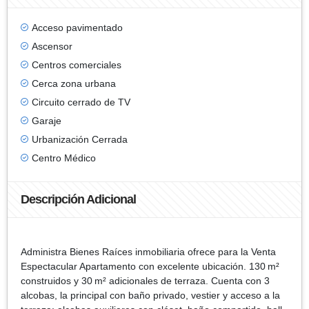
Acceso pavimentado
Ascensor
Centros comerciales
Cerca zona urbana
Circuito cerrado de TV
Garaje
Urbanización Cerrada
Centro Médico
Descripción Adicional
Administra Bienes Raíces inmobiliaria ofrece para la Venta
Espectacular Apartamento con excelente ubicación. 130 m²
construidos y 30 m² adicionales de terraza. Cuenta con 3
alcobas, la principal con baño privado, vestier y acceso a la