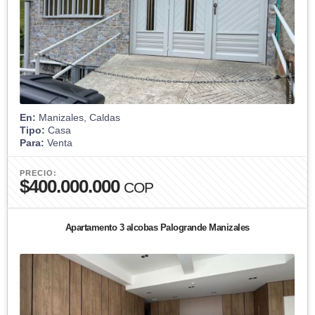
En:
Manizales, Caldas
Tipo:
Casa
Para:
Venta
PRECIO:
$400.000.000
COP
Apartamento 3 alcobas Palogrande Manizales