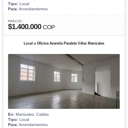
Tipo:
Local
Para:
Arrendamientos
PRECIO:
$1.400.000
COP
Local u Oficina Avenida Paralela Vélez Manizales
En:
Manizales, Caldas
Tipo:
Local
Para:
Arrendamientos