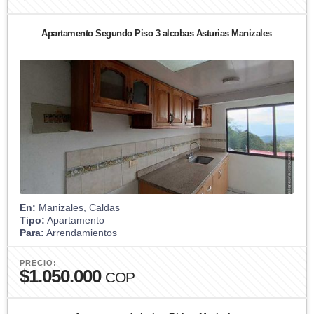
Apartamento Segundo Piso 3 alcobas Asturias Manizales
En:
Manizales, Caldas
Tipo:
Apartamento
Para:
Arrendamientos
PRECIO:
$1.050.000
COP