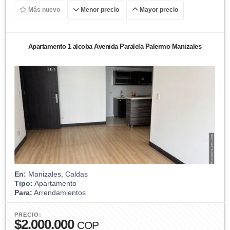
Más nuevo
Menor precio
Mayor precio
Apartamento 1 alcoba Avenida Paralela Palermo Manizales
En:
Manizales, Caldas
Tipo:
Apartamento
Para:
Arrendamientos
PRECIO:
$2.000.000
COP