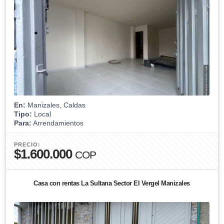
En:
Manizales, Caldas
Tipo:
Local
Para:
Arrendamientos
PRECIO:
$1.600.000
COP
Casa con rentas La Sultana Sector El Vergel Manizales