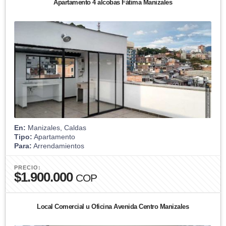
Apartamento 4 alcobas Fátima Manizales
En:
Manizales, Caldas
Tipo:
Apartamento
Para:
Arrendamientos
PRECIO:
$1.900.000
COP
Local Comercial u Oficina Avenida Centro Manizales