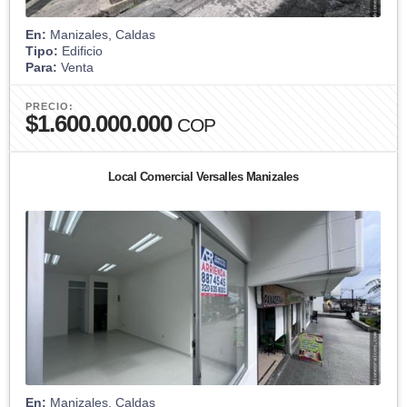
En:
Manizales, Caldas
Tipo:
Edificio
Para:
Venta
PRECIO:
$1.600.000.000
COP
Local Comercial Versalles Manizales
En:
Manizales, Caldas