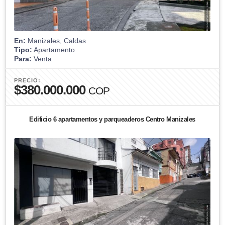
En:
Manizales, Caldas
Tipo:
Apartamento
Para:
Venta
PRECIO:
$380.000.000
COP
Edificio 6 apartamentos y parqueaderos Centro Manizales