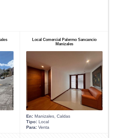
ales
Local Comercial Palermo Sancancio
Manizales
En:
Manizales, Caldas
Tipo:
Local
Para:
Venta