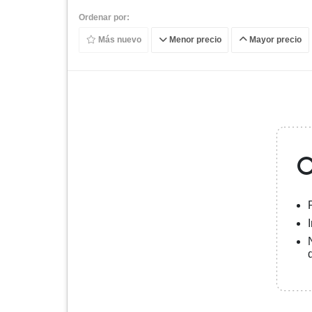
Ordenar por:
Más nuevo
Menor precio
Mayor precio