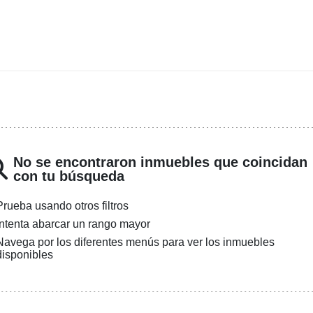
No se encontraron inmuebles que coincidan
con tu búsqueda
Prueba usando otros filtros
Intenta abarcar un rango mayor
Navega por los diferentes menús para ver los inmuebles
disponibles