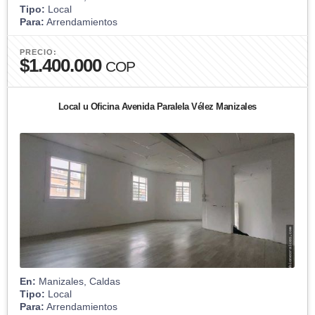
Tipo:
Local
Para:
Arrendamientos
PRECIO:
$1.400.000
COP
Local u Oficina Avenida Paralela Vélez Manizales
En:
Manizales, Caldas
Tipo:
Local
Para:
Arrendamientos