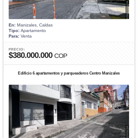
En:
Manizales, Caldas
Tipo:
Apartamento
Para:
Venta
PRECIO:
$380.000.000
COP
Edificio 6 apartamentos y parqueaderos Centro Manizales