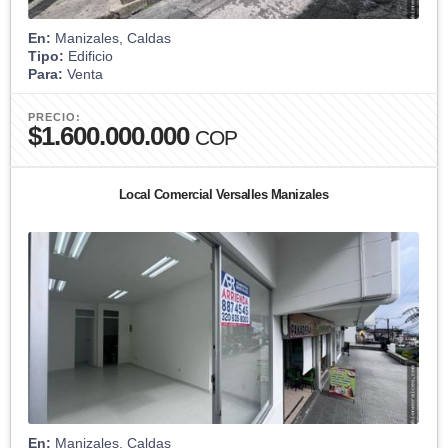
En:
Manizales, Caldas
Tipo:
Edificio
Para:
Venta
PRECIO:
$1.600.000.000
COP
Local Comercial Versalles Manizales
En:
Manizales, Caldas