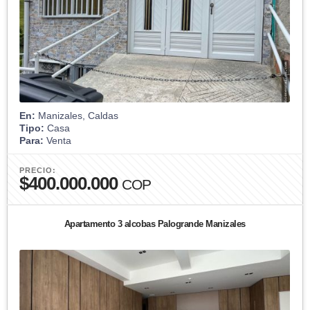
En:
Manizales, Caldas
Tipo:
Casa
Para:
Venta
PRECIO:
$400.000.000
COP
Apartamento 3 alcobas Palogrande Manizales