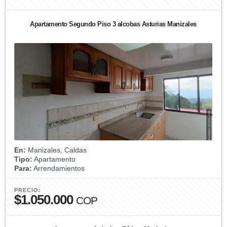
Apartamento Segundo Piso 3 alcobas Asturias Manizales
En:
Manizales, Caldas
Tipo:
Apartamento
Para:
Arrendamientos
PRECIO:
$1.050.000
COP