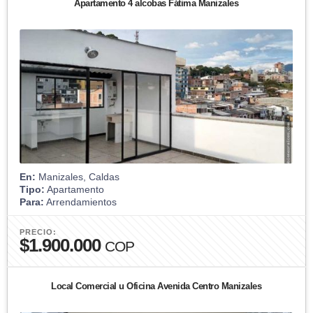
Apartamento 4 alcobas Fátima Manizales
En:
Manizales, Caldas
Tipo:
Apartamento
Para:
Arrendamientos
PRECIO:
$1.900.000
COP
Local Comercial u Oficina Avenida Centro Manizales