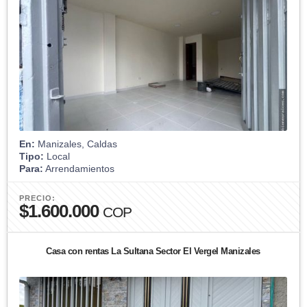
En:
Manizales, Caldas
Tipo:
Local
Para:
Arrendamientos
PRECIO:
$1.600.000
COP
Casa con rentas La Sultana Sector El Vergel Manizales