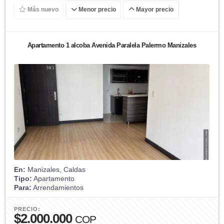
Más nuevo
Menor precio
Mayor precio
Apartamento 1 alcoba Avenida Paralela Palermo Manizales
En:
Manizales, Caldas
Tipo:
Apartamento
Para:
Arrendamientos
PRECIO:
$2.000.000
COP