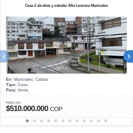
Casa 2 alcobas y estudio Alta Leonora Manizales
En:
Manizales, Caldas
Tipo:
Casa
Para:
Venta
PRECIO:
$510.000.000
COP