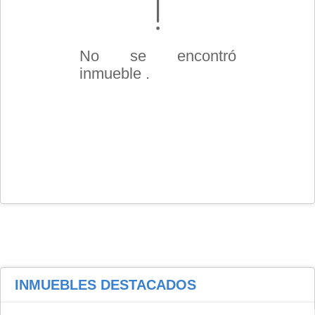
No se encontró
inmueble .
INMUEBLES
DESTACADOS