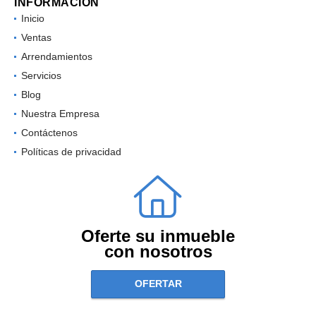
INFORMACIÓN
Inicio
Ventas
Arrendamientos
Servicios
Blog
Nuestra Empresa
Contáctenos
Políticas de privacidad
Oferte su inmueble
con nosotros
OFERTAR