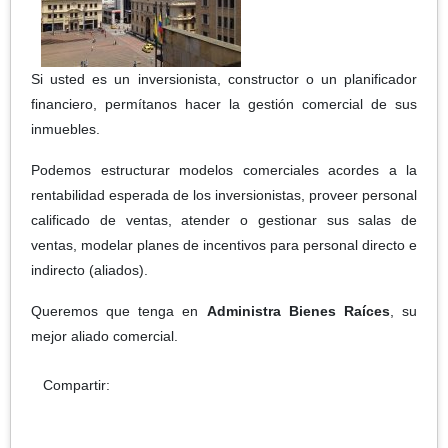
Si usted es un inversionista, constructor o un planificador
financiero, permítanos hacer la gestión comercial de sus
inmuebles.
Podemos estructurar modelos comerciales acordes a la
rentabilidad esperada de los inversionistas, proveer personal
calificado de ventas, atender o gestionar sus salas de
ventas, modelar planes de incentivos para personal directo e
indirecto (aliados).
Queremos que tenga en
Administra Bienes Raíces
,
su
mejor aliado comercial.
Compartir: