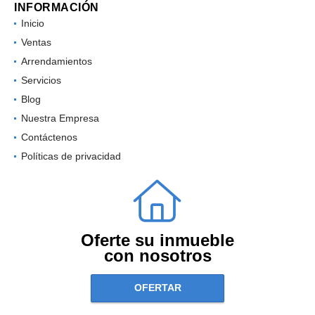
INFORMACIÓN
Inicio
Ventas
Arrendamientos
Servicios
Blog
Nuestra Empresa
Contáctenos
Políticas de privacidad
Oferte su inmueble
con nosotros
OFERTAR