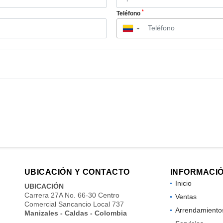
*
Teléfono
▼
UBICACIÓN Y CONTACTO
INFORMACI
Inicio
UBICACIÓN
Carrera 27A No. 66-30 Centro
Ventas
Comercial Sancancio Local 737
Arrendamiento
Manizales - Caldas - Colombia