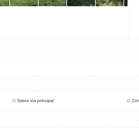
Sobre vía principal
Zon