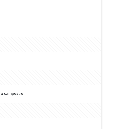
a campestre