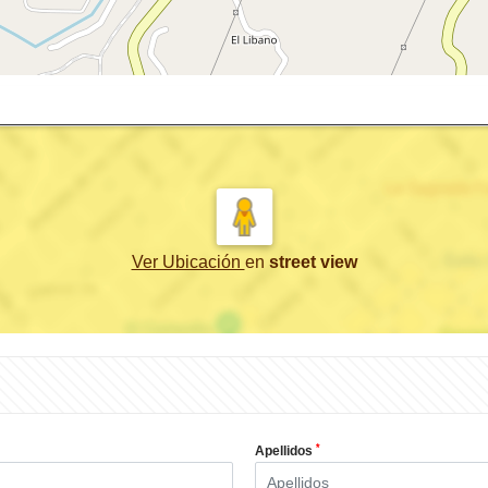
Ver Ubicación
en
street view
*
Apellidos