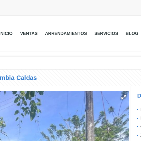
INICIO
VENTAS
ARRENDAMIENTOS
SERVICIOS
BLOG
ambia Caldas
D