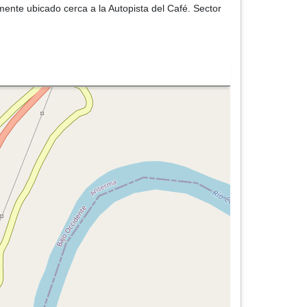
ente ubicado cerca a la Autopista del Café. Sector