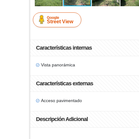
Google
Street View
Características internas
Vista panorámica
Características externas
Acceso pavimentado
Descripción Adicional