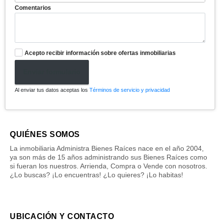
Comentarios
Acepto recibir información sobre ofertas inmobiliarias
Enviar formulario
Al enviar tus datos aceptas los
Términos de servicio y privacidad
QUIÉNES SOMOS
La inmobiliaria Administra Bienes Raíces nace en el año 2004,
ya son más de 15 años administrando sus Bienes Raíces como
si fueran los nuestros. Arrienda, Compra o Vende con nosotros.
¿Lo buscas? ¡Lo encuentras! ¿Lo quieres? ¡Lo habitas!
UBICACIÓN Y CONTACTO