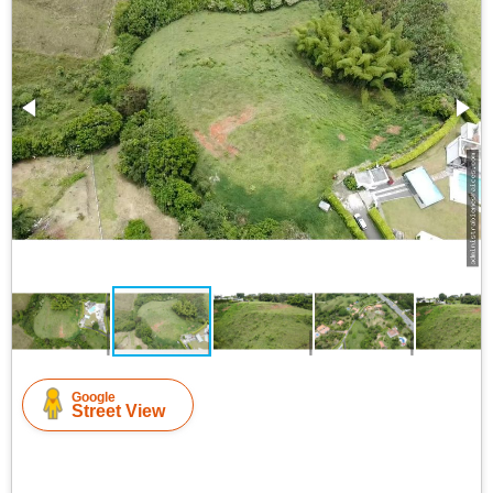
Google
Street View