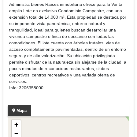
Administra Bienes Raíces inmobiliaria ofrece para la Venta
amplio Lote en exclusivo Condominio Campestre, con una
extensión total de 14.000 m². Esta propiedad se destaca por
su imponente vista panorámica, entorno natural y
tranquilidad, ideal para quienes buscan desarrollar una
vivienda campestre o finca de descanso con todas las
comodidades. El lote cuenta con árboles frutales, vías de
acceso completamente pavimentadas, dentro de un entorno
seguro y de alta valorización. Su ubicación privilegiada
permite disfrutar de la naturaleza sin alejarse de la ciudad, a
pocos minutos de reconocidos restaurantes, clubes
deportivos, centros recreativos y una variada oferta de
servicios.
Info: 3206358000.
Mapa
+
−