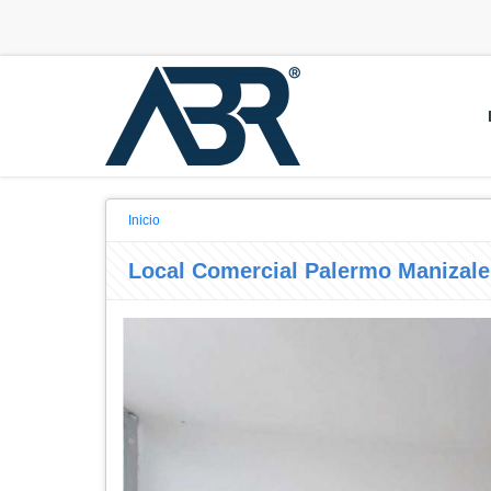
Inicio
Local Comercial Palermo Manizale