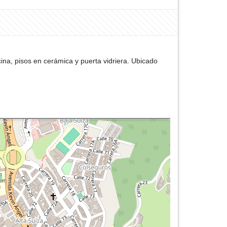
ina, pisos en cerámica y puerta vidriera. Ubicado