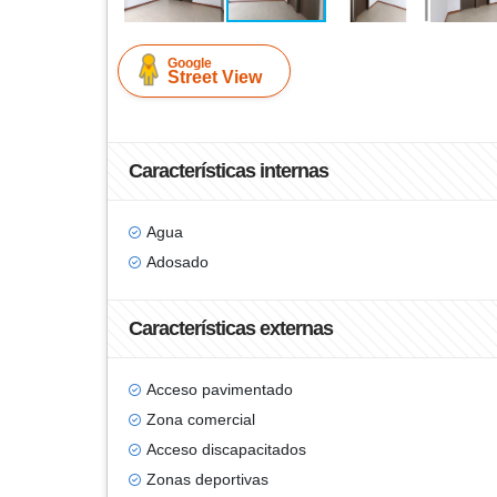
Google
Street View
Características internas
Agua
Adosado
Características externas
Acceso pavimentado
Zona comercial
Acceso discapacitados
Zonas deportivas