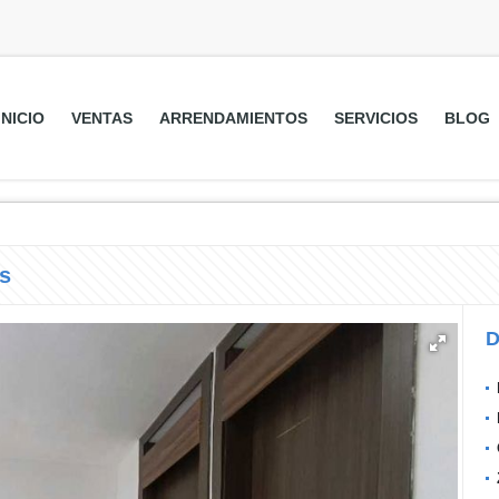
INICIO
VENTAS
ARRENDAMIENTOS
SERVICIOS
BLOG
s
D