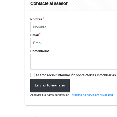
Contacte al asesor
*
Nombre
*
Email
Comentarios
Acepto recibir información sobre ofertas inmobiliarias
Enviar formulario
Al enviar tus datos aceptas los
Términos de servicio y privacidad