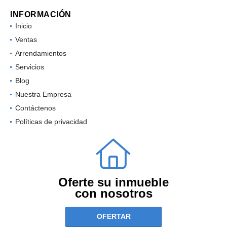
INFORMACIÓN
Inicio
Ventas
Arrendamientos
Servicios
Blog
Nuestra Empresa
Contáctenos
Políticas de privacidad
Oferte su inmueble
con nosotros
OFERTAR