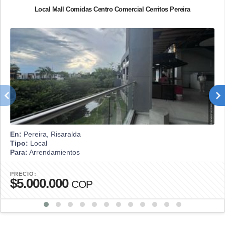
Local Mall Comidas Centro Comercial Cerritos Pereira
En:
Pereira, Risaralda
Tipo:
Local
Para:
Arrendamientos
PRECIO:
$5.000.000
COP