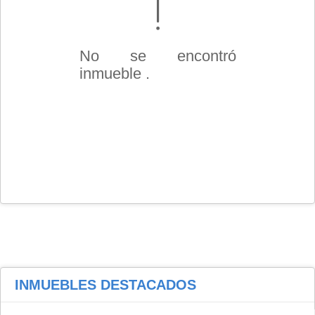
No se encontró
inmueble .
INMUEBLES
DESTACADOS