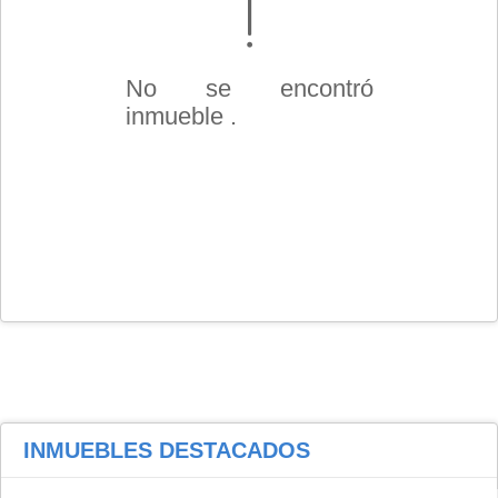
No se encontró
inmueble .
INMUEBLES
DESTACADOS