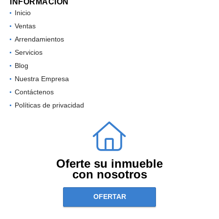
INFORMACIÓN
Inicio
Ventas
Arrendamientos
Servicios
Blog
Nuestra Empresa
Contáctenos
Políticas de privacidad
Oferte su inmueble
con nosotros
OFERTAR