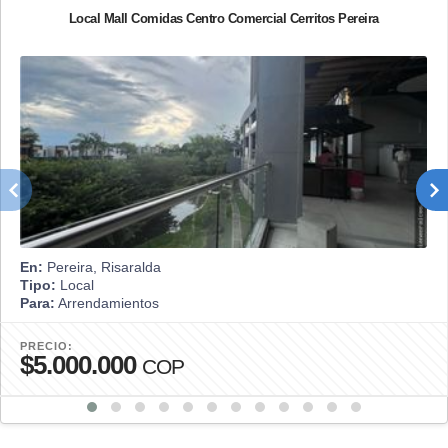
Local Mall Comidas Centro Comercial Cerritos Pereira
En:
Pereira, Risaralda
Tipo:
Local
Para:
Arrendamientos
PRECIO:
$5.000.000
COP