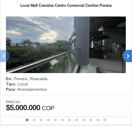
Local Mall Comidas Centro Comercial Cerritos Pereira
En:
Pereira, Risaralda
Tipo:
Local
Para:
Arrendamientos
PRECIO:
$5.000.000
COP