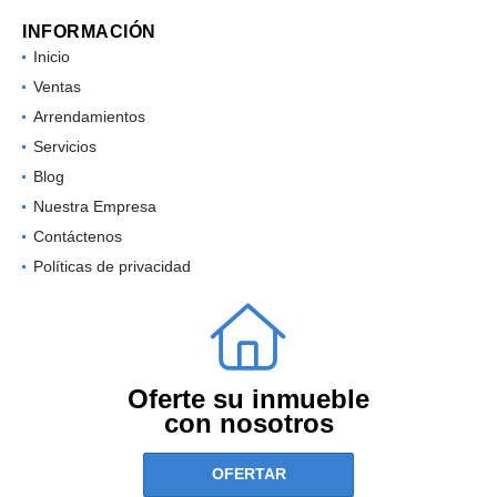
INFORMACIÓN
Inicio
Ventas
Arrendamientos
Servicios
Blog
Nuestra Empresa
Contáctenos
Políticas de privacidad
Oferte su inmueble
con nosotros
OFERTAR