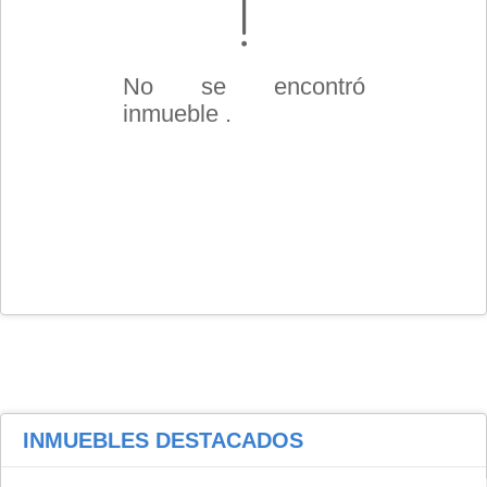
No se encontró
inmueble .
INMUEBLES
DESTACADOS