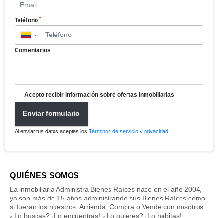
*
Teléfono
▼
Comentarios
Acepto recibir información sobre ofertas inmobiliarias
Enviar formulario
Al enviar tus datos aceptas los
Términos de servicio y privacidad
QUIÉNES SOMOS
La inmobiliaria Administra Bienes Raíces nace en el año 2004,
ya son más de 15 años administrando sus Bienes Raíces como
si fueran los nuestros. Arrienda, Compra o Vende con nosotros.
¿Lo buscas? ¡Lo encuentras! ¿Lo quieres? ¡Lo habitas!