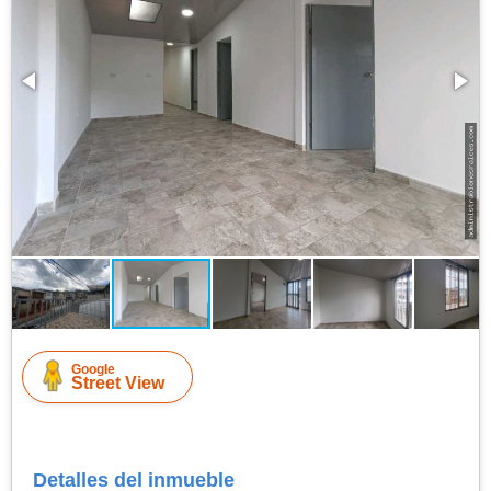
Google
Street View
Detalles del inmueble