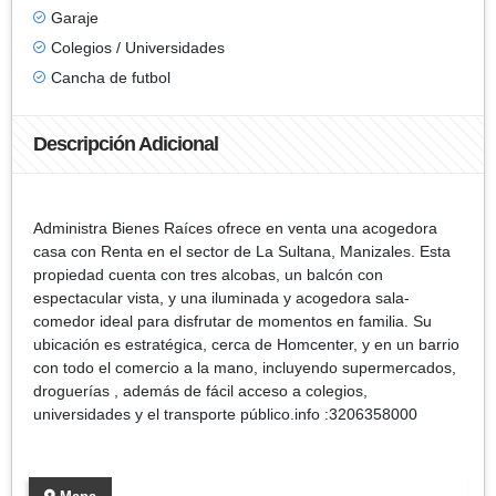
Garaje
Colegios / Universidades
Cancha de futbol
Descripción Adicional
Administra Bienes Raíces ofrece en venta una acogedora
casa con Renta en el sector de La Sultana, Manizales. Esta
propiedad cuenta con tres alcobas, un balcón con
espectacular vista, y una iluminada y acogedora sala-
comedor ideal para disfrutar de momentos en familia. Su
ubicación es estratégica, cerca de Homcenter, y en un barrio
con todo el comercio a la mano, incluyendo supermercados,
droguerías , además de fácil acceso a colegios,
universidades y el transporte público.info :3206358000