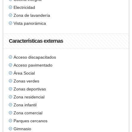
Electricidad
Zona de lavandería
Vista panorámica
Características externas
Acceso discapacitados
Acceso pavimentado
Área Social
Zonas verdes
Zonas deportivas
Zona residencial
Zona infantil
Zona comercial
Parques cercanos
Gimnasio