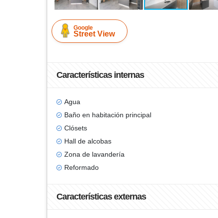
Google
Street View
Características internas
Agua
Baño en habitación principal
Clósets
Hall de alcobas
Zona de lavandería
Reformado
Características externas