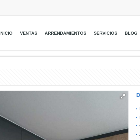
INICIO
VENTAS
ARRENDAMIENTOS
SERVICIOS
BLOG
D