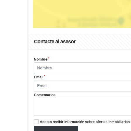
Contacte al asesor
*
Nombre
*
Email
Comentarios
Acepto recibir información sobre ofertas inmobiliarias