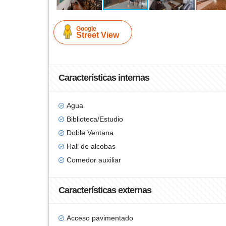
Google
Street View
Características internas
Agua
Biblioteca/Estudio
Doble Ventana
Hall de alcobas
Comedor auxiliar
Características externas
Acceso pavimentado