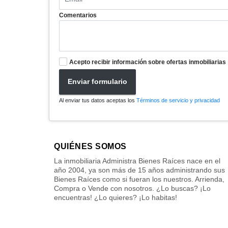
Comentarios
Acepto recibir información sobre ofertas inmobiliarias
Enviar formulario
Al enviar tus datos aceptas los
Términos de servicio y privacidad
QUIÉNES SOMOS
La inmobiliaria Administra Bienes Raíces nace en el
año 2004, ya son más de 15 años administrando sus
Bienes Raíces como si fueran los nuestros. Arrienda,
Compra o Vende con nosotros. ¿Lo buscas? ¡Lo
encuentras! ¿Lo quieres? ¡Lo habitas!