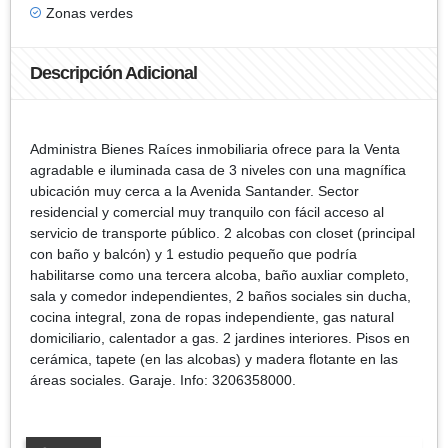
Zonas verdes
Descripción Adicional
Administra Bienes Raíces inmobiliaria ofrece para la Venta
agradable e iluminada casa de 3 niveles con una magnífica
ubicación muy cerca a la Avenida Santander. Sector
residencial y comercial muy tranquilo con fácil acceso al
servicio de transporte público. 2 alcobas con closet (principal
con baño y balcón) y 1 estudio pequeño que podría
habilitarse como una tercera alcoba, baño auxliar completo,
sala y comedor independientes, 2 baños sociales sin ducha,
cocina integral, zona de ropas independiente, gas natural
domiciliario, calentador a gas. 2 jardines interiores. Pisos en
cerámica, tapete (en las alcobas) y madera flotante en las
áreas sociales. Garaje. Info: 3206358000.