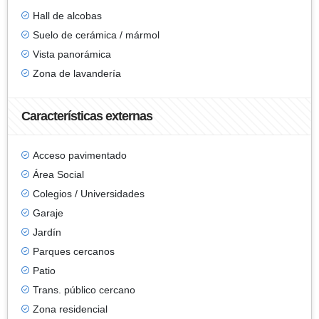
Hall de alcobas
Suelo de cerámica / mármol
Vista panorámica
Zona de lavandería
Características externas
Acceso pavimentado
Área Social
Colegios / Universidades
Garaje
Jardín
Parques cercanos
Patio
Trans. público cercano
Zona residencial