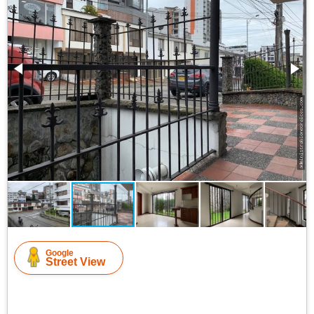
Google
Street View