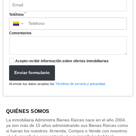
*
Teléfono
▼
Comentarios
Acepto recibir información sobre ofertas inmobiliarias
Enviar formulario
Al enviar tus datos aceptas los
Términos de servicio y privacidad
QUIÉNES SOMOS
La inmobiliaria Administra Bienes Raíces nace en el año 2004,
ya son más de 15 años administrando sus Bienes Raíces como
si fueran los nuestros. Arrienda, Compra o Vende con nosotros.