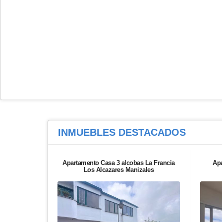
INMUEBLES
DESTACADOS
Apartamento Casa 3 alcobas La Francia
Ap
Los Alcazares Manizales