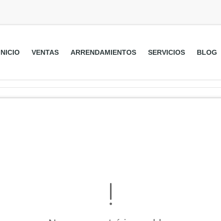
INICIO
VENTAS
ARRENDAMIENTOS
SERVICIOS
BLOG