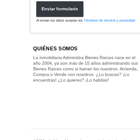
Enviar formulario
Al enviar tus datos aceptas los
Términos de servicio y privacidad
QUIÉNES SOMOS
La inmobiliaria Administra Bienes Raíces nace en el
año 2004, ya son más de 15 años administrando sus
Bienes Raíces como si fueran los nuestros. Arrienda,
Compra o Vende con nosotros. ¿Lo buscas? ¡Lo
encuentras! ¿Lo quieres? ¡Lo habitas!