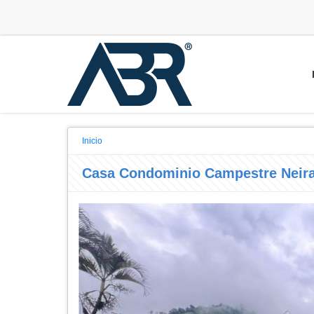
Inicio
Casa Condominio Campestre Neira