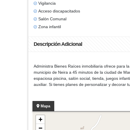
Vigilancia
Acceso discapacitados
Salón Comunal
Zona infantil
Descripción Adicional
Administra Bienes Raíces inmobiliaria ofrece para 
municipio de Neira a 45 minutos de la ciudad de Man
espaciosa piscina, salón social, tienda, juegos infa
auxiliar. Si tienes planes de personalizar y decorar
Mapa
+
−