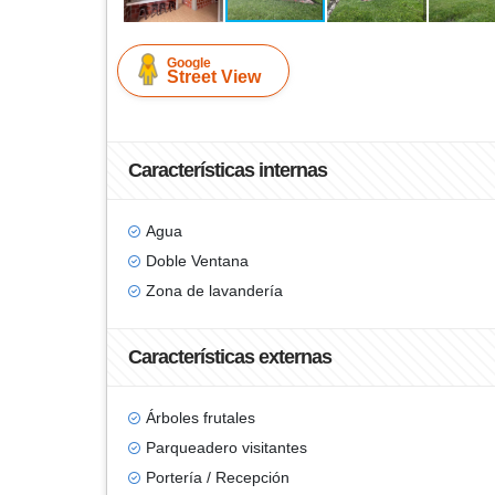
Google
Street View
Características internas
Agua
Doble Ventana
Zona de lavandería
Características externas
Árboles frutales
Parqueadero visitantes
Portería / Recepción