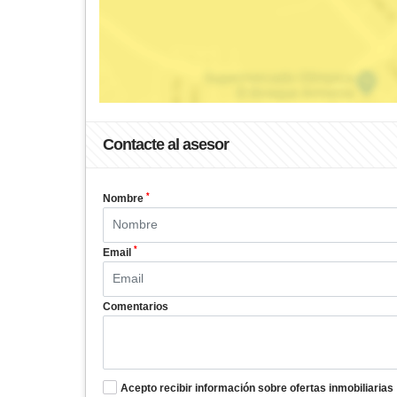
Contacte al asesor
*
Nombre
*
Email
Comentarios
Acepto recibir información sobre ofertas inmobiliarias