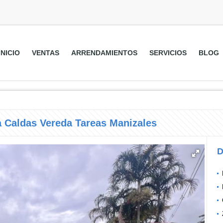
INICIO
VENTAS
ARRENDAMIENTOS
SERVICIOS
BLOG
 Caldas Vereda Tareas Manizales
D