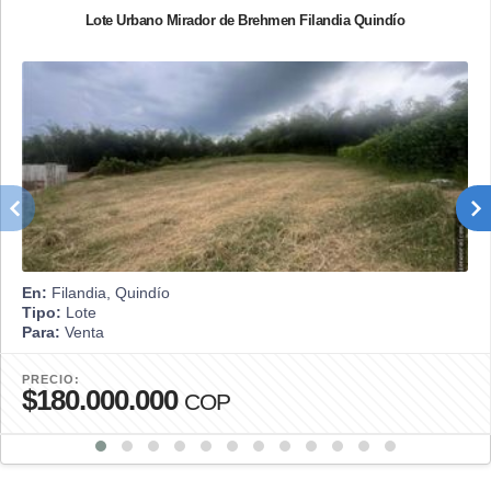
Lote Urbano Mirador de Brehmen Filandia Quindío
En:
Filandia, Quindío
Tipo:
Lote
Para:
Venta
PRECIO:
$180.000.000
COP