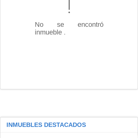
No se encontró
inmueble .
INMUEBLES
DESTACADOS