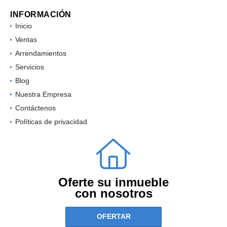
INFORMACIÓN
Inicio
Ventas
Arrendamientos
Servicios
Blog
Nuestra Empresa
Contáctenos
Políticas de privacidad
Oferte su inmueble
con nosotros
OFERTAR