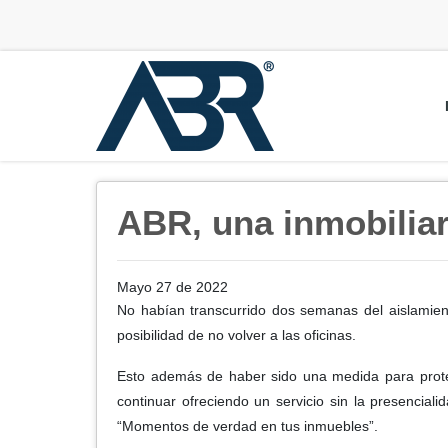
ABR, una inmobiliari
Mayo 27 de 2022
No habían transcurrido dos semanas del aislamien
posibilidad de no volver a las oficinas.
Esto además de haber sido una medida para proteg
continuar ofreciendo un servicio sin la presencial
“Momentos de verdad en tus inmuebles”.