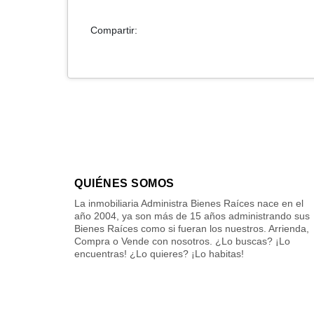
Compartir:
QUIÉNES SOMOS
La inmobiliaria Administra Bienes Raíces nace en el
año 2004, ya son más de 15 años administrando sus
Bienes Raíces como si fueran los nuestros. Arrienda,
Compra o Vende con nosotros. ¿Lo buscas? ¡Lo
encuentras! ¿Lo quieres? ¡Lo habitas!