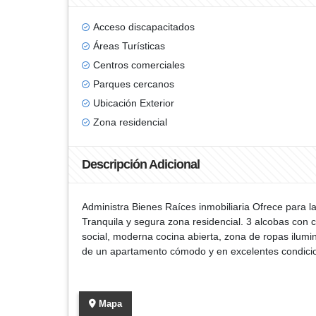
Acceso discapacitados
Áreas Turísticas
Centros comerciales
Parques cercanos
Ubicación Exterior
Zona residencial
Descripción Adicional
Administra Bienes Raíces inmobiliaria Ofrece para la
Tranquila y segura zona residencial. 3 alcobas con 
social, moderna cocina abierta, zona de ropas ilumin
de un apartamento cómodo y en excelentes condicio
Mapa