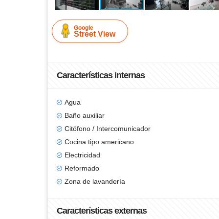
Google
Street View
Características internas
Agua
Baño auxiliar
Citófono / Intercomunicador
Cocina tipo americano
Electricidad
Reformado
Zona de lavandería
Características externas