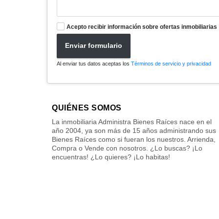
Acepto recibir información sobre ofertas inmobiliarias
Enviar formulario
Al enviar tus datos aceptas los
Términos de servicio y privacidad
QUIÉNES SOMOS
La inmobiliaria Administra Bienes Raíces nace en el
año 2004, ya son más de 15 años administrando sus
Bienes Raíces como si fueran los nuestros. Arrienda,
Compra o Vende con nosotros. ¿Lo buscas? ¡Lo
encuentras! ¿Lo quieres? ¡Lo habitas!