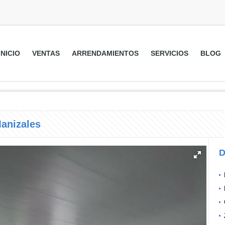
INICIO
VENTAS
ARRENDAMIENTOS
SERVICIOS
BLOG
Manizales
D