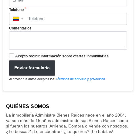
*
Teléfono
▼
Comentarios
Acepto recibir información sobre ofertas inmobiliarias
Enviar formulario
Al enviar tus datos aceptas los
Términos de servicio y privacidad
QUIÉNES SOMOS
La inmobiliaria Administra Bienes Raíces nace en el año 2004,
ya son más de 15 años administrando sus Bienes Raíces como
si fueran los nuestros. Arrienda, Compra o Vende con nosotros.
¿Lo buscas? ¡Lo encuentras! ¿Lo quieres? ¡Lo habitas!