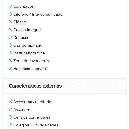
Calentador
Citófono / Intercomunicador
Clósets
Cocina integral
Depósito
Gas domiciliario
Vista panorámica
Zona de lavandería
Habitación servicio
Características externas
Acceso pavimentado
Ascensor
Centros comerciales
Colegios / Universidades