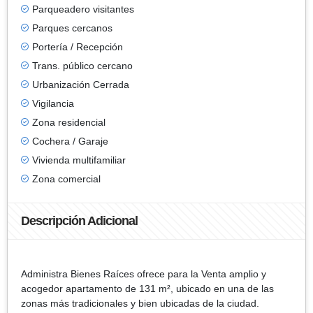
Parqueadero visitantes
Parques cercanos
Portería / Recepción
Trans. público cercano
Urbanización Cerrada
Vigilancia
Zona residencial
Cochera / Garaje
Vivienda multifamiliar
Zona comercial
Descripción Adicional
Administra Bienes Raíces ofrece para la Venta amplio y
acogedor apartamento de 131 m², ubicado en una de las
zonas más tradicionales y bien ubicadas de la ciudad.