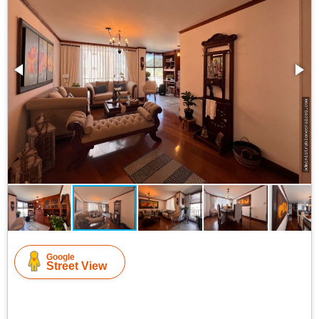
Google
Street View