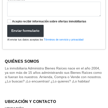
Acepto recibir información sobre ofertas inmobiliarias
Enviar formulario
Al enviar tus datos aceptas los
Términos de servicio y privacidad
QUIÉNES SOMOS
La inmobiliaria Administra Bienes Raíces nace en el año 2004,
ya son más de 15 años administrando sus Bienes Raíces como
si fueran los nuestros. Arrienda, Compra o Vende con nosotros.
¿Lo buscas? ¡Lo encuentras! ¿Lo quieres? ¡Lo habitas!
UBICACIÓN Y CONTACTO