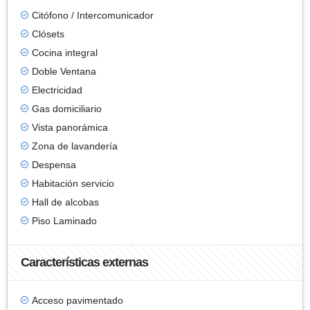
Citófono / Intercomunicador
Clósets
Cocina integral
Doble Ventana
Electricidad
Gas domiciliario
Vista panorámica
Zona de lavandería
Despensa
Habitación servicio
Hall de alcobas
Piso Laminado
Características externas
Acceso pavimentado