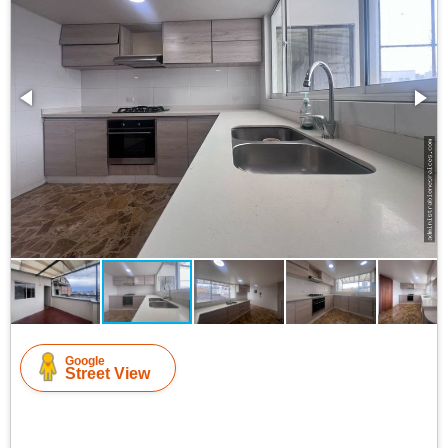
Google
Street View