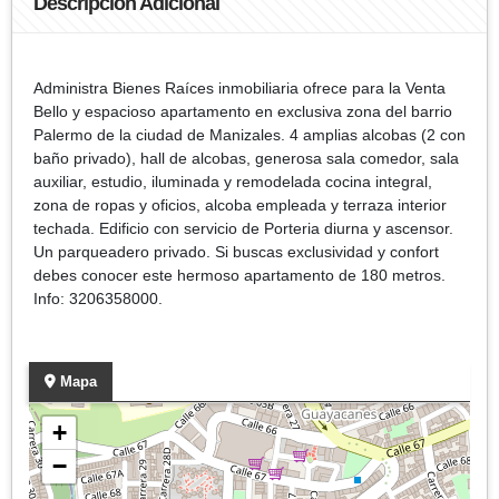
Descripción Adicional
Administra Bienes Raíces inmobiliaria ofrece para la Venta
Bello y espacioso apartamento en exclusiva zona del barrio
Palermo de la ciudad de Manizales. 4 amplias alcobas (2 con
baño privado), hall de alcobas, generosa sala comedor, sala
auxiliar, estudio, iluminada y remodelada cocina integral,
zona de ropas y oficios, alcoba empleada y terraza interior
techada. Edificio con servicio de Porteria diurna y ascensor.
Un parqueadero privado. Si buscas exclusividad y confort
debes conocer este hermoso apartamento de 180 metros.
Info: 3206358000.
Mapa
+
−