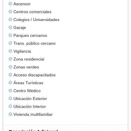
Ascensor
Centros comerciales
Colegios / Universidades
Garaje
Parques cercanos
Trans. público cercano
Vigilancia
Zona residencial
Zonas verdes
Acceso discapacitados
Áreas Turísticas
Centro Médico
Ubicación Exterior
Ubicación Interior
Vivienda multifamiliar