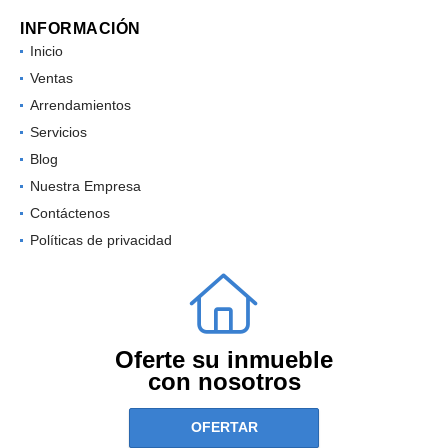
INFORMACIÓN
Inicio
Ventas
Arrendamientos
Servicios
Blog
Nuestra Empresa
Contáctenos
Políticas de privacidad
Oferte su inmueble
con nosotros
OFERTAR