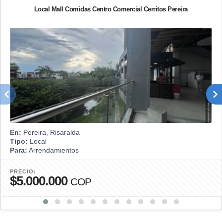
Local Mall Comidas Centro Comercial Cerritos Pereira
En:
Pereira, Risaralda
Tipo:
Local
Para:
Arrendamientos
PRECIO:
$5.000.000
COP