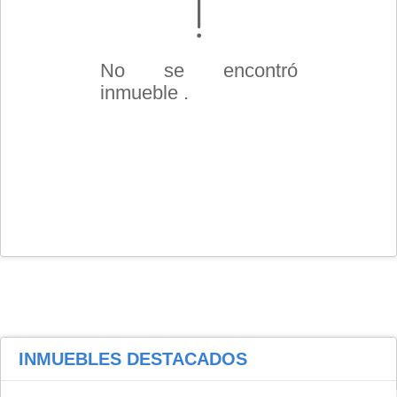
No se encontró
inmueble .
INMUEBLES
DESTACADOS