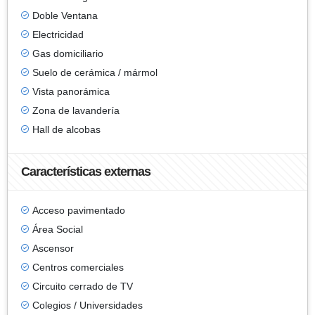
Doble Ventana
Electricidad
Gas domiciliario
Suelo de cerámica / mármol
Vista panorámica
Zona de lavandería
Hall de alcobas
Características externas
Acceso pavimentado
Área Social
Ascensor
Centros comerciales
Circuito cerrado de TV
Colegios / Universidades