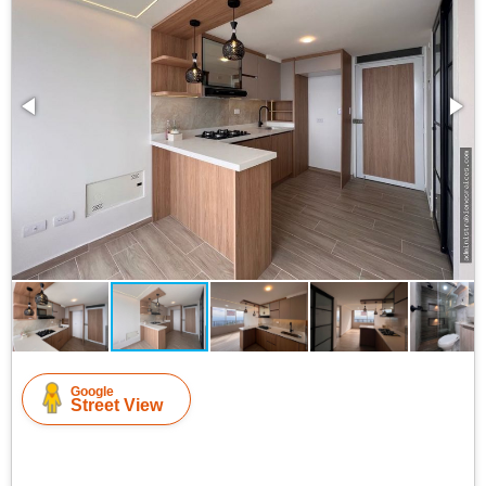
Google
Street View