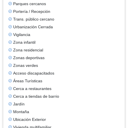
Parques cercanos
Portería / Recepción
Trans. público cercano
Urbanización Cerrada
Vigilancia
Zona infantil
Zona residencial
Zonas deportivas
Zonas verdes
Acceso discapacitados
Áreas Turísticas
Cerca a restaurantes
Cerca a tiendas de barrio
Jardín
Montaña
Ubicación Exterior
Vivienda multifamiliar