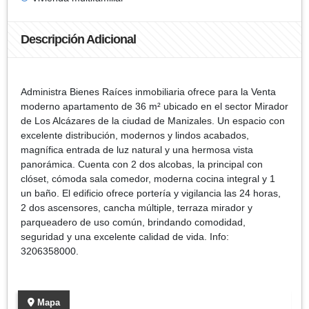
Descripción Adicional
Administra Bienes Raíces inmobiliaria ofrece para la Venta
moderno apartamento de 36 m² ubicado en el sector Mirador
de Los Alcázares de la ciudad de Manizales. Un espacio con
excelente distribución, modernos y lindos acabados,
magnífica entrada de luz natural y una hermosa vista
panorámica. Cuenta con 2 dos alcobas, la principal con
clóset, cómoda sala comedor, moderna cocina integral y 1
un baño. El edificio ofrece portería y vigilancia las 24 horas,
2 dos ascensores, cancha múltiple, terraza mirador y
parqueadero de uso común, brindando comodidad,
seguridad y una excelente calidad de vida. Info:
3206358000.
Mapa