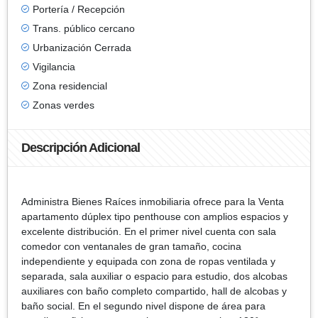
Portería / Recepción
Trans. público cercano
Urbanización Cerrada
Vigilancia
Zona residencial
Zonas verdes
Descripción Adicional
Administra Bienes Raíces inmobiliaria ofrece para la Venta
apartamento dúplex tipo penthouse con amplios espacios y
excelente distribución. En el primer nivel cuenta con sala
comedor con ventanales de gran tamaño, cocina
independiente y equipada con zona de ropas ventilada y
separada, sala auxiliar o espacio para estudio, dos alcobas
auxiliares con baño completo compartido, hall de alcobas y
baño social. En el segundo nivel dispone de área para