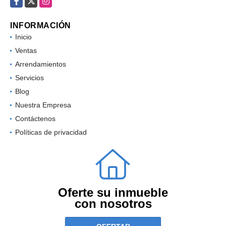
INFORMACIÓN
Inicio
Ventas
Arrendamientos
Servicios
Blog
Nuestra Empresa
Contáctenos
Políticas de privacidad
Oferte su inmueble
con nosotros