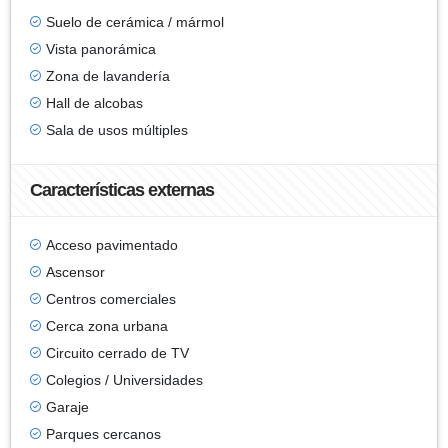
Suelo de cerámica / mármol
Vista panorámica
Zona de lavandería
Hall de alcobas
Sala de usos múltiples
Características externas
Acceso pavimentado
Ascensor
Centros comerciales
Cerca zona urbana
Circuito cerrado de TV
Colegios / Universidades
Garaje
Parques cercanos