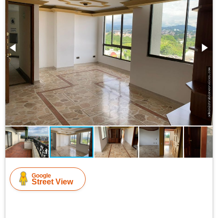
Google
Street View