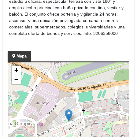
estudio u oficina, espectacular terraza con vista 180° y
amplia alcoba principal con baño privado con tina, vestier y
balcón. El conjunto ofrece portería y vigilancia 24 horas,
ascensor y una ubicación privilegiada cercana a centros
comerciales, supermercados, colegios, universidades y una
completa oferta de bienes y servicios. Info: 3206358000
Mapa
+
−