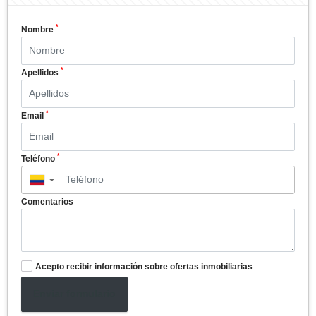
*
Nombre
*
Apellidos
*
Email
*
Teléfono
▼
Comentarios
Acepto recibir información sobre ofertas inmobiliarias
Enviar formulario