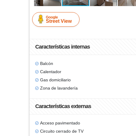
Google
Street View
Características internas
Balcón
Calentador
Gas domiciliario
Zona de lavandería
Características externas
Acceso pavimentado
Circuito cerrado de TV