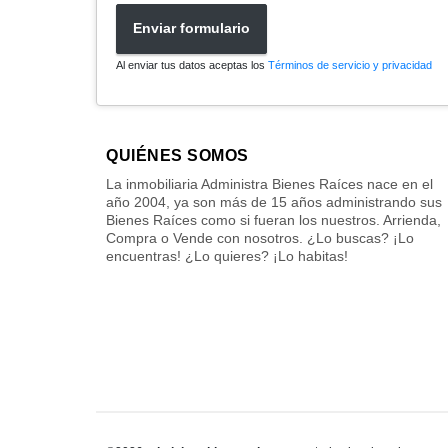
Enviar formulario
Al enviar tus datos aceptas los
Términos de servicio y privacidad
QUIÉNES SOMOS
La inmobiliaria Administra Bienes Raíces nace en el
año 2004, ya son más de 15 años administrando sus
Bienes Raíces como si fueran los nuestros. Arrienda,
Compra o Vende con nosotros. ¿Lo buscas? ¡Lo
encuentras! ¿Lo quieres? ¡Lo habitas!