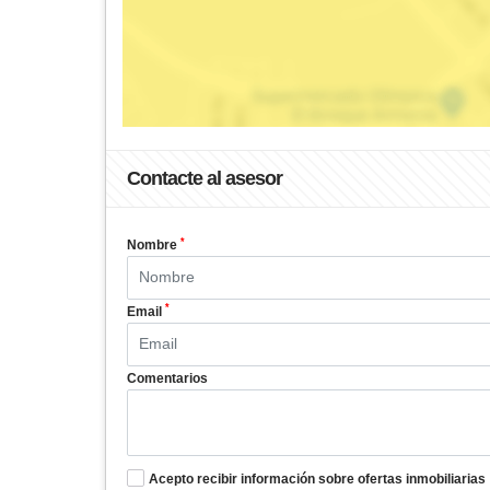
Contacte al asesor
*
Nombre
*
Email
Comentarios
Acepto recibir información sobre ofertas inmobiliarias