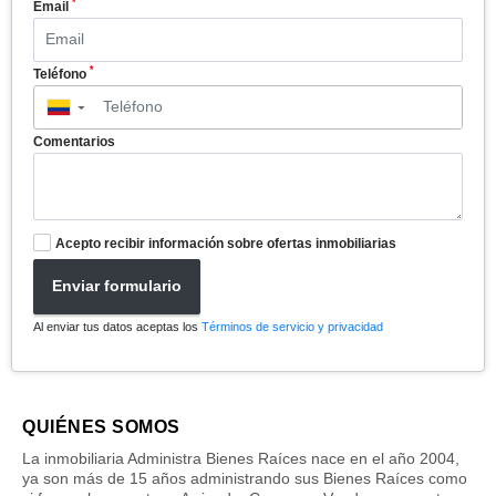
*
Email
*
Teléfono
▼
Comentarios
Acepto recibir información sobre ofertas inmobiliarias
Enviar formulario
Al enviar tus datos aceptas los
Términos de servicio y privacidad
QUIÉNES SOMOS
La inmobiliaria Administra Bienes Raíces nace en el año 2004,
ya son más de 15 años administrando sus Bienes Raíces como