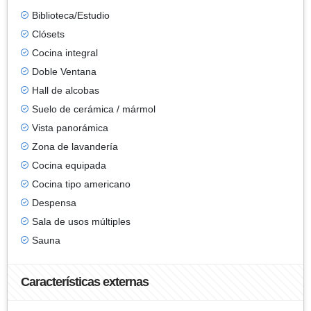
Biblioteca/Estudio
Clósets
Cocina integral
Doble Ventana
Hall de alcobas
Suelo de cerámica / mármol
Vista panorámica
Zona de lavandería
Cocina equipada
Cocina tipo americano
Despensa
Sala de usos múltiples
Sauna
Características externas