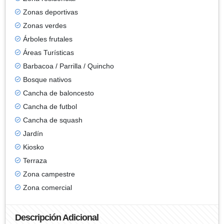
Zonas deportivas
Zonas verdes
Árboles frutales
Áreas Turísticas
Barbacoa / Parrilla / Quincho
Bosque nativos
Cancha de baloncesto
Cancha de futbol
Cancha de squash
Jardín
Kiosko
Terraza
Zona campestre
Zona comercial
Descripción Adicional