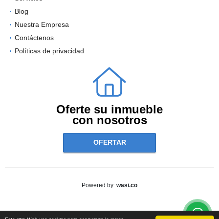
Blog
Nuestra Empresa
Contáctenos
Políticas de privacidad
Oferte su inmueble
con nosotros
OFERTAR
wasi.co
Powered by: