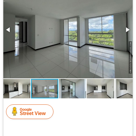
Google
Street View