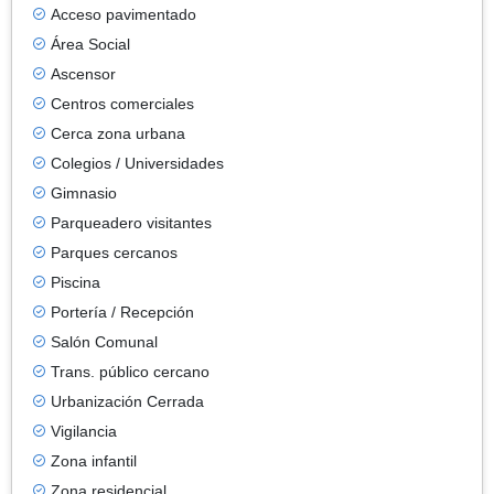
Acceso pavimentado
Área Social
Ascensor
Centros comerciales
Cerca zona urbana
Colegios / Universidades
Gimnasio
Parqueadero visitantes
Parques cercanos
Piscina
Portería / Recepción
Salón Comunal
Trans. público cercano
Urbanización Cerrada
Vigilancia
Zona infantil
Zona residencial