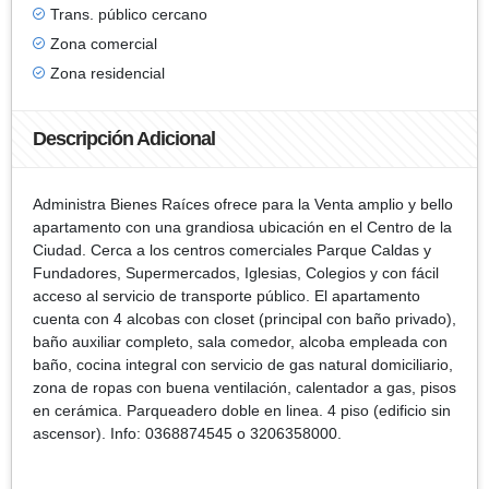
Trans. público cercano
Zona comercial
Zona residencial
Descripción Adicional
Administra Bienes Raíces ofrece para la Venta amplio y bello
apartamento con una grandiosa ubicación en el Centro de la
Ciudad. Cerca a los centros comerciales Parque Caldas y
Fundadores, Supermercados, Iglesias, Colegios y con fácil
acceso al servicio de transporte público. El apartamento
cuenta con 4 alcobas con closet (principal con baño privado),
baño auxiliar completo, sala comedor, alcoba empleada con
baño, cocina integral con servicio de gas natural domiciliario,
zona de ropas con buena ventilación, calentador a gas, pisos
en cerámica. Parqueadero doble en linea. 4 piso (edificio sin
ascensor). Info: 0368874545 o 3206358000.