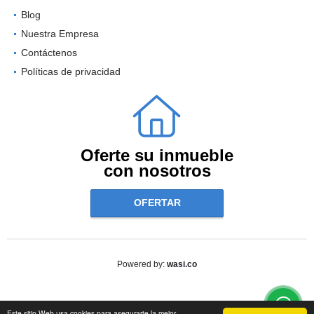
Blog
Nuestra Empresa
Contáctenos
Políticas de privacidad
Oferte su inmueble
con nosotros
OFERTAR
wasi.co
Powered by:
Este sitio Web usa cookies para asegurarte la mejor