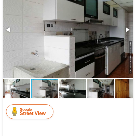
Google
Street View