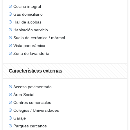
Cocina integral
Gas domiciliario
Hall de alcobas
Habitación servicio
Suelo de cerámica / mármol
Vista panorámica
Zona de lavandería
Características externas
Acceso pavimentado
Área Social
Centros comerciales
Colegios / Universidades
Garaje
Parques cercanos