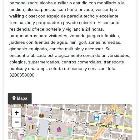
personalizado; alcoba auxiliar o estudio con mobiliario a la
medida; alcoba principal con baño privado, vestier tipo
walking closet con espejo de pared a techo y excelente
iluminación y parqueadero privado cubierto. El conjunto
residencial ofrece portería y vigilancia 24 horas,
parqueaderos para visitantes, zona de juegos infantiles,
jardines con fuentes de agua, mini golf, zonas húmedas,
gimnasio equipado, cancha múltiple y ascensor. Se
encuentra ubicado estratégicamente cerca de universidades,
colegios, supermercados, centros comerciales, transporte
público y una amplia oferta de bienes y servicios. Info:
3206358000.
Mapa
+
−