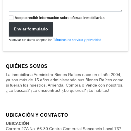
Acepto recibir información sobre ofertas inmobiliarias
Enviar formulario
Al enviar tus datos aceptas los
Términos de servicio y privacidad
QUIÉNES SOMOS
La inmobiliaria Administra Bienes Raíces nace en el año 2004,
ya son más de 15 años administrando sus Bienes Raíces como
si fueran los nuestros. Arrienda, Compra o Vende con nosotros.
¿Lo buscas? ¡Lo encuentras! ¿Lo quieres? ¡Lo habitas!
UBICACIÓN Y CONTACTO
UBICACIÓN
Carrera 27A No. 66-30 Centro Comercial Sancancio Local 737