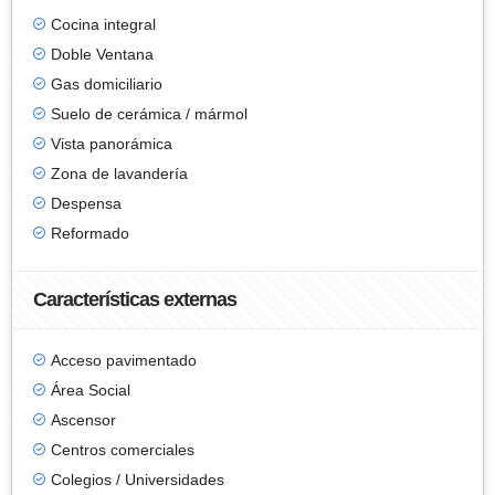
Cocina integral
Doble Ventana
Gas domiciliario
Suelo de cerámica / mármol
Vista panorámica
Zona de lavandería
Despensa
Reformado
Características externas
Acceso pavimentado
Área Social
Ascensor
Centros comerciales
Colegios / Universidades