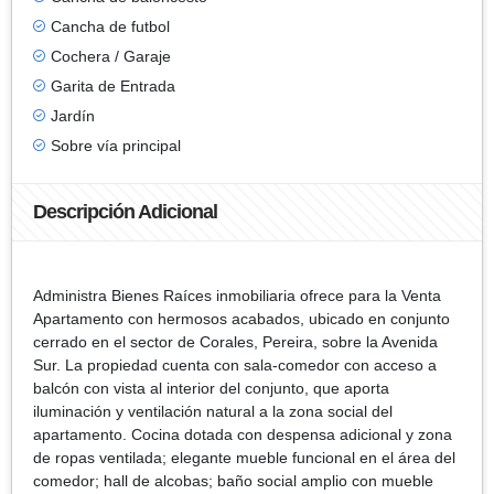
Cancha de futbol
Cochera / Garaje
Garita de Entrada
Jardín
Sobre vía principal
Descripción Adicional
Administra Bienes Raíces inmobiliaria ofrece para la Venta
Apartamento con hermosos acabados, ubicado en conjunto
cerrado en el sector de Corales, Pereira, sobre la Avenida
Sur. La propiedad cuenta con sala-comedor con acceso a
balcón con vista al interior del conjunto, que aporta
iluminación y ventilación natural a la zona social del
apartamento. Cocina dotada con despensa adicional y zona
de ropas ventilada; elegante mueble funcional en el área del
comedor; hall de alcobas; baño social amplio con mueble