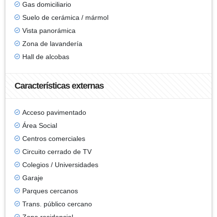
Gas domiciliario
Suelo de cerámica / mármol
Vista panorámica
Zona de lavandería
Hall de alcobas
Características externas
Acceso pavimentado
Área Social
Centros comerciales
Circuito cerrado de TV
Colegios / Universidades
Garaje
Parques cercanos
Trans. público cercano
Zona residencial