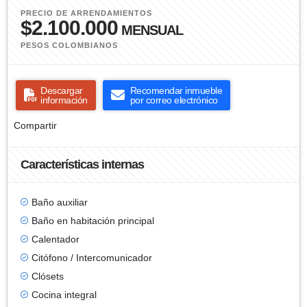
PRECIO DE ARRENDAMIENTOS
$2.100.000
MENSUAL
PESOS COLOMBIANOS
Descargar
Recomendar inmueble
información
por correo electrónico
Compartir
Características internas
Baño auxiliar
Baño en habitación principal
Calentador
Citófono / Intercomunicador
Clósets
Cocina integral