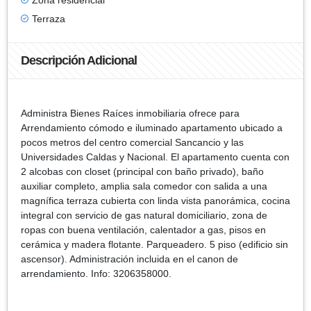
Terraza
Descripción Adicional
Administra Bienes Raíces inmobiliaria ofrece para
Arrendamiento cómodo e iluminado apartamento ubicado a
pocos metros del centro comercial Sancancio y las
Universidades Caldas y Nacional. El apartamento cuenta con
2 alcobas con closet (principal con baño privado), baño
auxiliar completo, amplia sala comedor con salida a una
magnífica terraza cubierta con linda vista panorámica, cocina
integral con servicio de gas natural domiciliario, zona de
ropas con buena ventilación, calentador a gas, pisos en
cerámica y madera flotante. Parqueadero. 5 piso (edificio sin
ascensor). Administración incluida en el canon de
arrendamiento. Info: 3206358000.