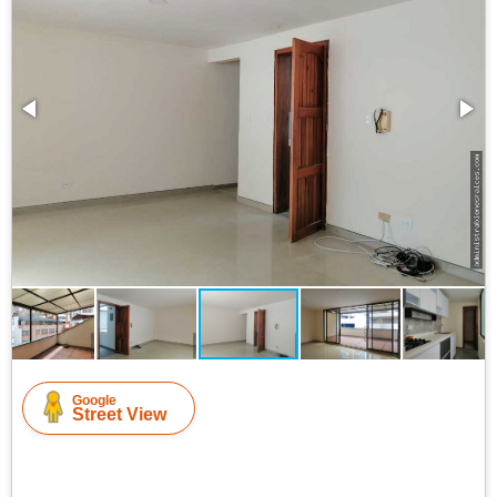
Google
Street View