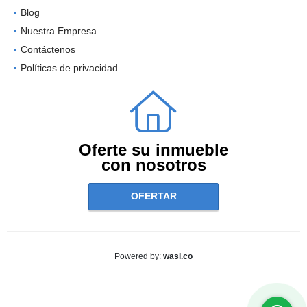
Blog
Nuestra Empresa
Contáctenos
Políticas de privacidad
Oferte su inmueble
con nosotros
OFERTAR
wasi.co
Powered by: