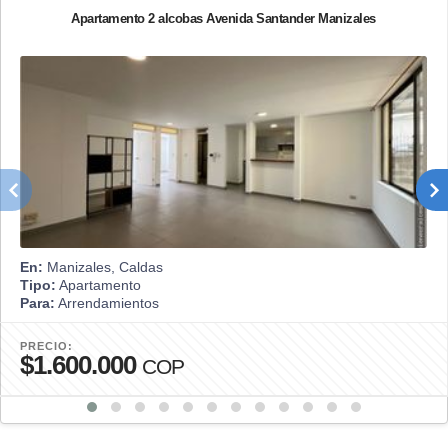
Apartamento 2 alcobas Avenida Santander Manizales
En:
Manizales, Caldas
Tipo:
Apartamento
Para:
Arrendamientos
PRECIO:
$1.600.000
COP