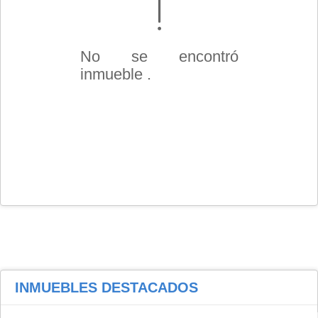
No se encontró
inmueble .
INMUEBLES
DESTACADOS