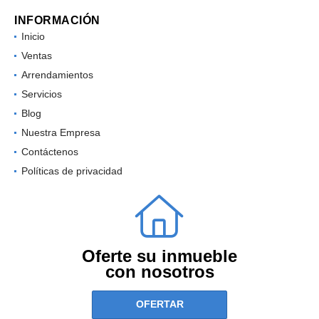
INFORMACIÓN
Inicio
Ventas
Arrendamientos
Servicios
Blog
Nuestra Empresa
Contáctenos
Políticas de privacidad
Oferte su inmueble
con nosotros
OFERTAR