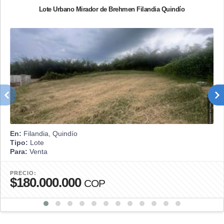
Lote Urbano Mirador de Brehmen Filandia Quindío
En:
Filandia, Quindío
Tipo:
Lote
Para:
Venta
PRECIO:
$180.000.000
COP