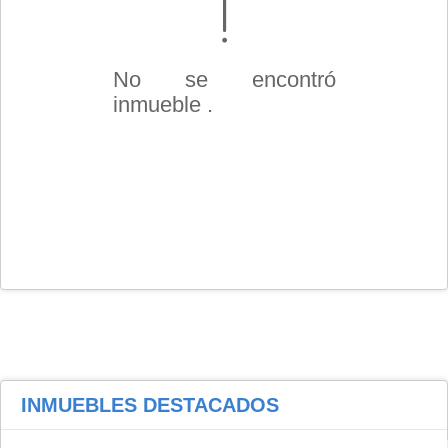
No se encontró
inmueble .
INMUEBLES
DESTACADOS