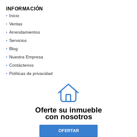
INFORMACIÓN
Inicio
Ventas
Arrendamientos
Servicios
Blog
Nuestra Empresa
Contáctenos
Políticas de privacidad
Oferte su inmueble
con nosotros
OFERTAR