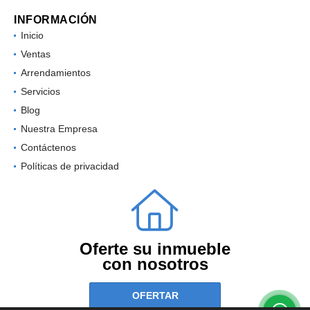
INFORMACIÓN
Inicio
Ventas
Arrendamientos
Servicios
Blog
Nuestra Empresa
Contáctenos
Políticas de privacidad
Oferte su inmueble
con nosotros
OFERTAR