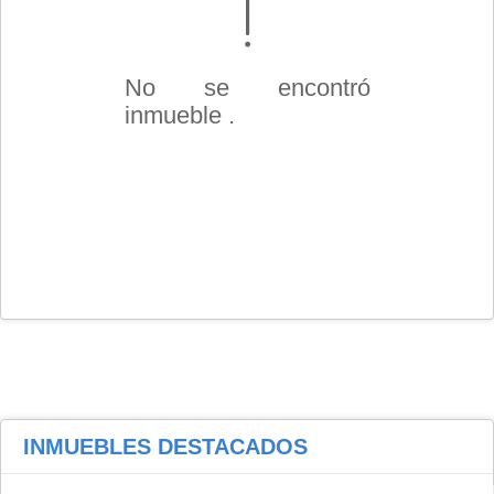
No se encontró
inmueble .
INMUEBLES
DESTACADOS