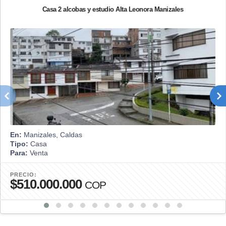
Casa 2 alcobas y estudio Alta Leonora Manizales
En:
Manizales, Caldas
Tipo:
Casa
Para:
Venta
PRECIO:
$510.000.000
COP