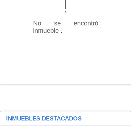
No se encontró
inmueble .
INMUEBLES
DESTACADOS