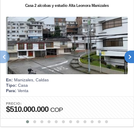
Casa 2 alcobas y estudio Alta Leonora Manizales
En:
Manizales, Caldas
Tipo:
Casa
Para:
Venta
PRECIO:
$510.000.000
COP