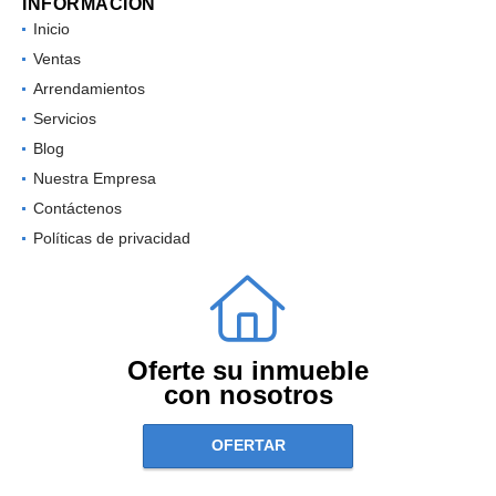
INFORMACIÓN
Inicio
Ventas
Arrendamientos
Servicios
Blog
Nuestra Empresa
Contáctenos
Políticas de privacidad
Oferte su inmueble
con nosotros
OFERTAR