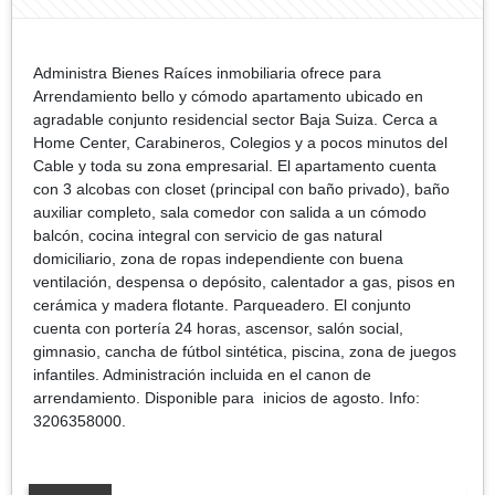
Administra Bienes Raíces inmobiliaria ofrece para
Arrendamiento bello y cómodo apartamento ubicado en
agradable conjunto residencial sector Baja Suiza. Cerca a
Home Center, Carabineros, Colegios y a pocos minutos del
Cable y toda su zona empresarial. El apartamento cuenta
con 3 alcobas con closet (principal con baño privado), baño
auxiliar completo, sala comedor con salida a un cómodo
balcón, cocina integral con servicio de gas natural
domiciliario, zona de ropas independiente con buena
ventilación, despensa o depósito, calentador a gas, pisos en
cerámica y madera flotante. Parqueadero. El conjunto
cuenta con portería 24 horas, ascensor, salón social,
gimnasio, cancha de fútbol sintética, piscina, zona de juegos
infantiles. Administración incluida en el canon de
arrendamiento. Disponible para inicios de agosto. Info:
3206358000.