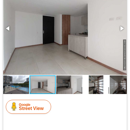
Google
Street View