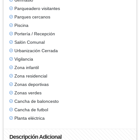
Parqueadero visitantes
Parques cercanos
Piscina
Portería / Recepción
Salón Comunal
Urbanización Cerrada
Vigilancia
Zona infantil
Zona residencial
Zonas deportivas
Zonas verdes
Cancha de baloncesto
Cancha de futbol
Planta eléctrica
Descripción Adicional