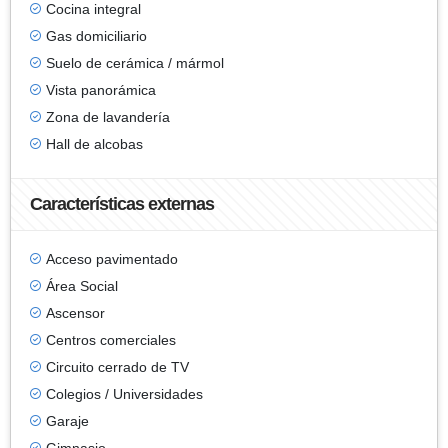
Cocina integral
Gas domiciliario
Suelo de cerámica / mármol
Vista panorámica
Zona de lavandería
Hall de alcobas
Características externas
Acceso pavimentado
Área Social
Ascensor
Centros comerciales
Circuito cerrado de TV
Colegios / Universidades
Garaje
Gimnasio