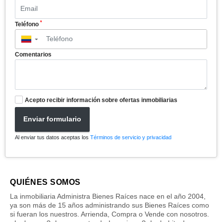
*
Teléfono
▼
Comentarios
Acepto recibir información sobre ofertas inmobiliarias
Enviar formulario
Al enviar tus datos aceptas los
Términos de servicio y privacidad
QUIÉNES SOMOS
La inmobiliaria Administra Bienes Raíces nace en el año 2004,
ya son más de 15 años administrando sus Bienes Raíces como
si fueran los nuestros. Arrienda, Compra o Vende con nosotros.