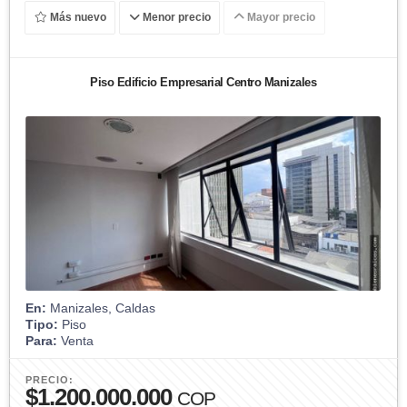
Más nuevo
Menor precio
Mayor precio
Piso Edificio Empresarial Centro Manizales
En:
Manizales, Caldas
Tipo:
Piso
Para:
Venta
PRECIO:
$1.200.000.000
COP